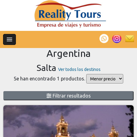
Argentina
Salta
Ver todos los destinos
Se han encontrado 1 productos.
Filtrar resultados