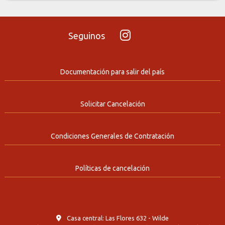
Seguinos
Documentación para salir del país
Solicitar Cancelación
Condiciones Generales de Contratación
Políticas de cancelación
Casa central: Las Flores 632 - Wilde