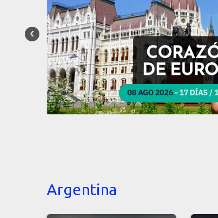
Argentina