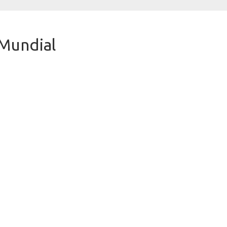
 Mundial