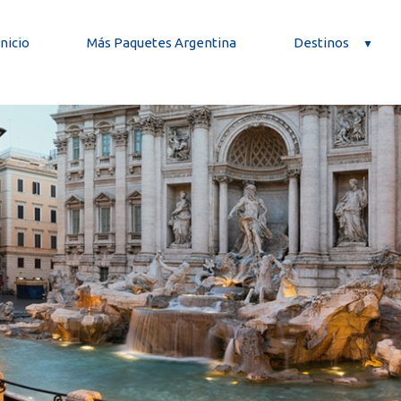
Inicio
Más Paquetes Argentina
Destinos