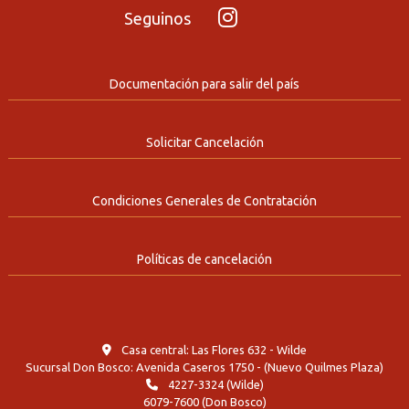
Seguinos
Documentación para salir del país
Solicitar Cancelación
Condiciones Generales de Contratación
Políticas de cancelación
Casa central: Las Flores 632 - Wilde
Sucursal Don Bosco: Avenida Caseros 1750 - (Nuevo Quilmes Plaza)
4227-3324 (Wilde)
6079-7600 (Don Bosco)