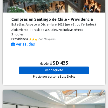
Compras en Santiago de Chile - Providencia
Estadías Agosto a Diciembre 2026 (no válido feriados)
Alojamiento + Traslado al Outlet. No incluye aéreos
3 noches
Providencia
Con Desayuno
Ver salidas
USD 435
desde
Ver
paquete
Precio por persona
Base Doble