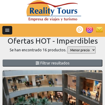
Ofertas HOT - Imperdibles
Se han encontrado 16 productos.
Filtrar resultados