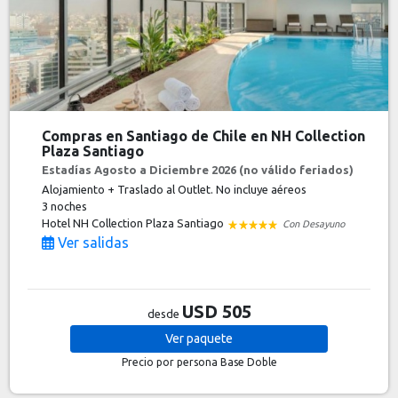
Compras en Santiago de Chile en NH Collection
Plaza Santiago
Estadías Agosto a Diciembre 2026 (no válido feriados)
Alojamiento + Traslado al Outlet. No incluye aéreos
3 noches
Hotel NH Collection Plaza Santiago
Con Desayuno
Ver salidas
USD 505
desde
Ver
paquete
Precio por persona
Base Doble