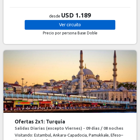
USD 1.189
desde
Ver
circuito
Precio por persona
Base Doble
Ofertas 2x1: Turquía
Salidas Diarias (excepto Viernes) - 09 días / 08 noches
Visitando: Estambul, Ankara-Capadocia, Pamukkale, Efeso–