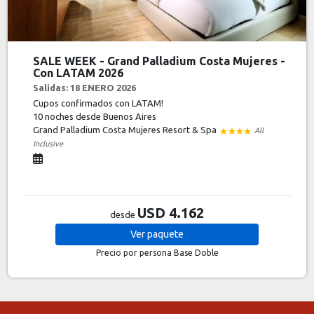
SALE WEEK - Grand Palladium Costa Mujeres -
Con LATAM 2026
Salidas: 18 ENERO 2026
Cupos confirmados con LATAM!
10 noches
desde Buenos Aires
Grand Palladium Costa Mujeres Resort & Spa
All
Inclusive
USD 4.162
desde
Ver
paquete
Precio por persona
Base Doble