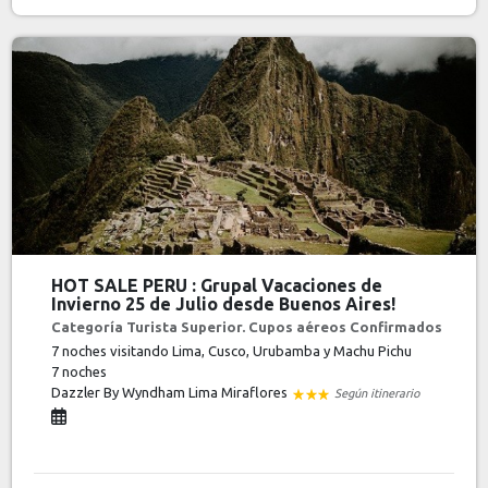
HOT SALE PERU : Grupal Vacaciones de
Invierno 25 de Julio desde Buenos Aires!
Categoría Turista Superior. Cupos aéreos Confirmados
7 noches visitando Lima, Cusco, Urubamba y Machu Pichu
7 noches
Dazzler By Wyndham Lima Miraflores
Según itinerario