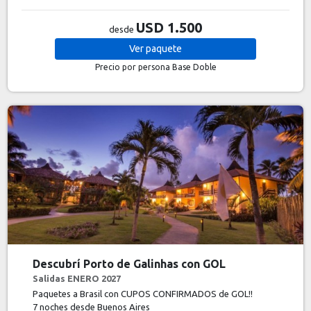
USD 1.500
desde
Ver
paquete
Precio por persona
Base Doble
Descubrí Porto de Galinhas con GOL
Salidas ENERO 2027
Paquetes a Brasil con CUPOS CONFIRMADOS de GOL!!
7 noches
desde Buenos Aires