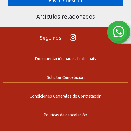
Enviar Consulta
Artículos relacionados
Seguinos
Documentación para salir del país
Solicitar Cancelación
Condiciones Generales de Contratación
Políticas de cancelación