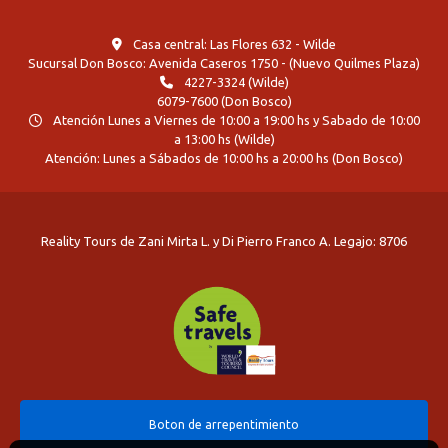
Casa central: Las Flores 632 - Wilde
Sucursal Don Bosco: Avenida Caseros 1750 - (Nuevo Quilmes Plaza)
4227-3324 (Wilde)
6079-7600 (Don Bosco)
Atención Lunes a Viernes de 10:00 a 19:00 hs y Sabado de 10:00
a 13:00 hs (Wilde)
Atención: Lunes a Sábados de 10:00 hs a 20:00 hs (Don Bosco)
Reality Tours de Zani Mirta L. y Di Pierro Franco A. Legajo: 8706
Boton de arrepentimiento