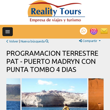
Compartir
Volver
|
Nueva búsqueda
PROGRAMACION TERRESTRE
PAT - PUERTO MADRYN CON
PUNTA TOMBO 4 DIAS