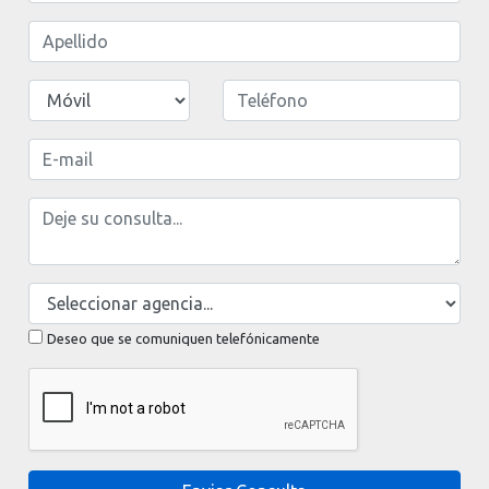
Deseo que se comuniquen telefónicamente