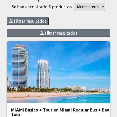
Se han encontrado 5 productos.
Filtrar resultados
Filtrar resultados
MIAMI Básico + Tour en Miami Regular Bus + Bay
Tour