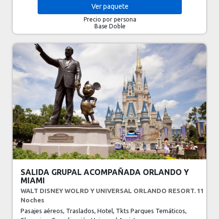
Ver
paquete
Precio por persona
Base Doble
SALIDA GRUPAL ACOMPAÑADA ORLANDO Y
MIAMI
WALT DISNEY WOLRD Y UNIVERSAL ORLANDO RESORT. 11
Noches
Pasajes aéreos, Traslados, Hotel, Tkts Parques Temáticos,