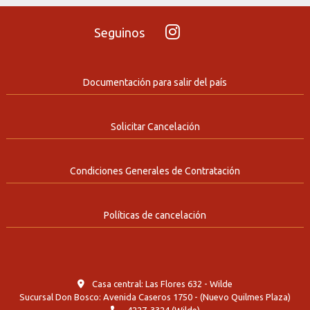
Seguinos
Documentación para salir del país
Solicitar Cancelación
Condiciones Generales de Contratación
Políticas de cancelación
Casa central: Las Flores 632 - Wilde
Sucursal Don Bosco: Avenida Caseros 1750 - (Nuevo Quilmes Plaza)
4227-3324 (Wilde)